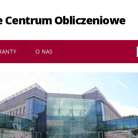
e Centrum Obliczeniowe
RANTY
O NAS