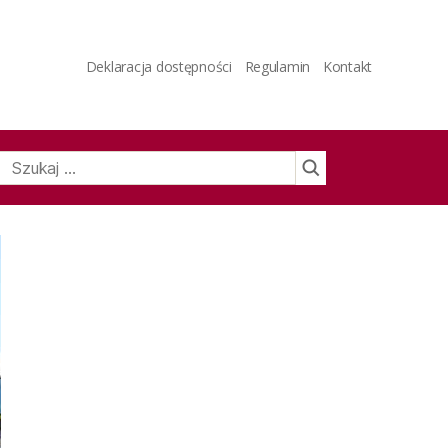
Deklaracja dostępności
Regulamin
Kontakt
Szukaj: