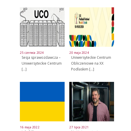
25 czerwca 2024
20 maja 2024
Sesja sprawozdawcza –
Uniwersyteckie Centrum
Uniwersyteckie Centrum
Obliczeniowe na XX
[…]
Podlaskim
[…]
16 maja 2022
27 lipca 2021