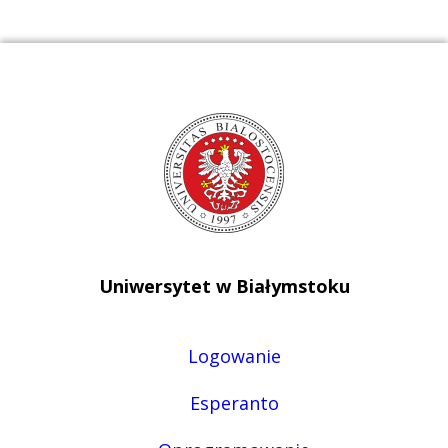
Uniwersytet w Białymstoku
Logowanie
Esperanto